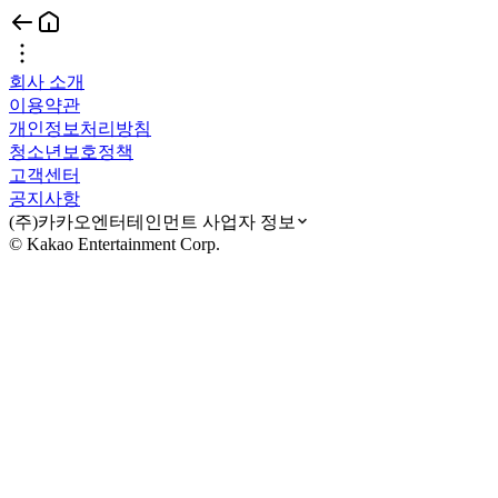
회사 소개
이용약관
개인정보처리방침
청소년보호정책
고객센터
공지사항
(주)카카오엔터테인먼트 사업자 정보
© Kakao Entertainment Corp.