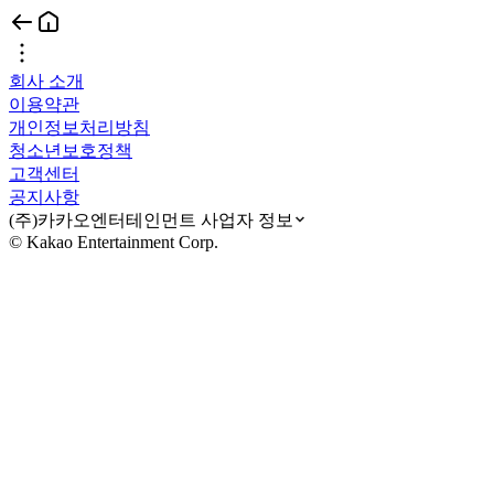
회사 소개
이용약관
개인정보처리방침
청소년보호정책
고객센터
공지사항
(주)카카오엔터테인먼트 사업자 정보
© Kakao Entertainment Corp.