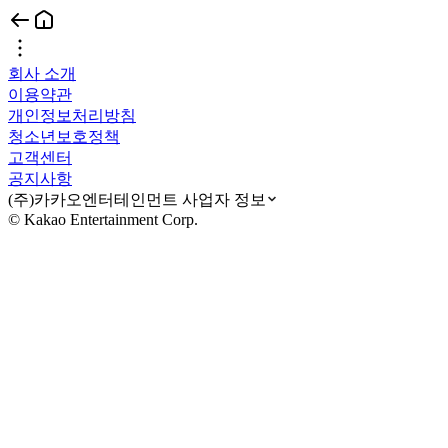
회사 소개
이용약관
개인정보처리방침
청소년보호정책
고객센터
공지사항
(주)카카오엔터테인먼트 사업자 정보
© Kakao Entertainment Corp.