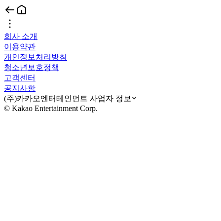
회사 소개
이용약관
개인정보처리방침
청소년보호정책
고객센터
공지사항
(주)카카오엔터테인먼트 사업자 정보
© Kakao Entertainment Corp.