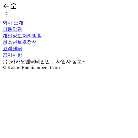
회사 소개
이용약관
개인정보처리방침
청소년보호정책
고객센터
공지사항
(주)카카오엔터테인먼트 사업자 정보
© Kakao Entertainment Corp.