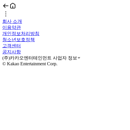
회사 소개
이용약관
개인정보처리방침
청소년보호정책
고객센터
공지사항
(주)카카오엔터테인먼트 사업자 정보
© Kakao Entertainment Corp.