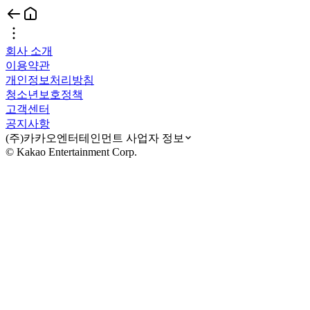
회사 소개
이용약관
개인정보처리방침
청소년보호정책
고객센터
공지사항
(주)카카오엔터테인먼트 사업자 정보
© Kakao Entertainment Corp.