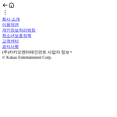
회사 소개
이용약관
개인정보처리방침
청소년보호정책
고객센터
공지사항
(주)카카오엔터테인먼트 사업자 정보
© Kakao Entertainment Corp.