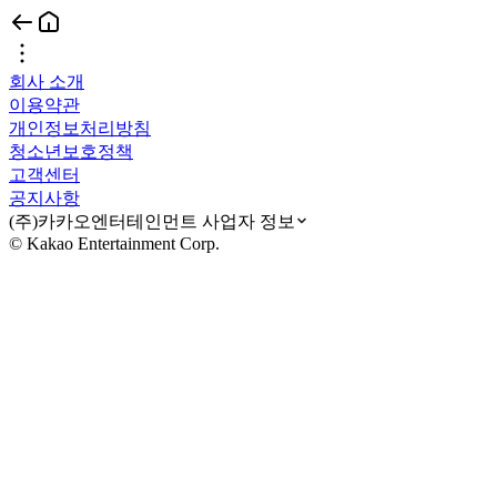
회사 소개
이용약관
개인정보처리방침
청소년보호정책
고객센터
공지사항
(주)카카오엔터테인먼트 사업자 정보
© Kakao Entertainment Corp.