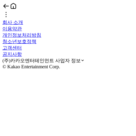
회사 소개
이용약관
개인정보처리방침
청소년보호정책
고객센터
공지사항
(주)카카오엔터테인먼트 사업자 정보
© Kakao Entertainment Corp.