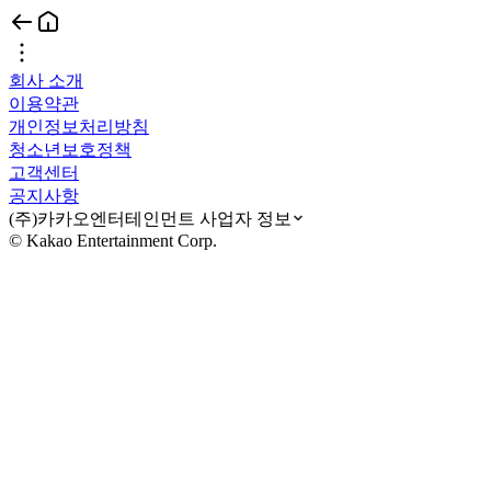
회사 소개
이용약관
개인정보처리방침
청소년보호정책
고객센터
공지사항
(주)카카오엔터테인먼트 사업자 정보
© Kakao Entertainment Corp.