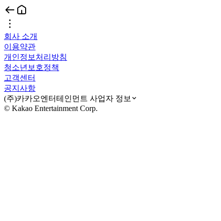
회사 소개
이용약관
개인정보처리방침
청소년보호정책
고객센터
공지사항
(주)카카오엔터테인먼트 사업자 정보
© Kakao Entertainment Corp.