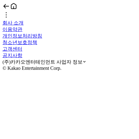
회사 소개
이용약관
개인정보처리방침
청소년보호정책
고객센터
공지사항
(주)카카오엔터테인먼트 사업자 정보
© Kakao Entertainment Corp.