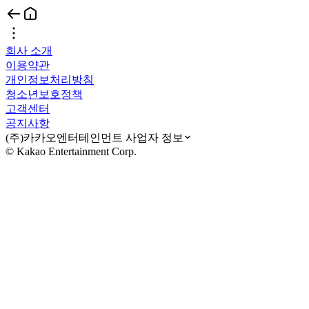
회사 소개
이용약관
개인정보처리방침
청소년보호정책
고객센터
공지사항
(주)카카오엔터테인먼트 사업자 정보
© Kakao Entertainment Corp.