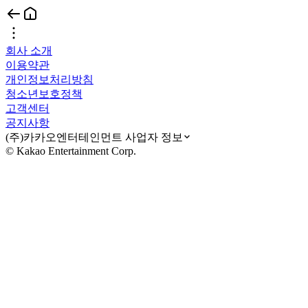
회사 소개
이용약관
개인정보처리방침
청소년보호정책
고객센터
공지사항
(주)카카오엔터테인먼트 사업자 정보
© Kakao Entertainment Corp.