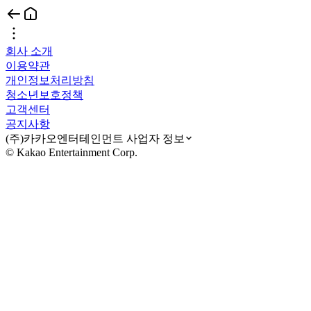
회사 소개
이용약관
개인정보처리방침
청소년보호정책
고객센터
공지사항
(주)카카오엔터테인먼트 사업자 정보
© Kakao Entertainment Corp.