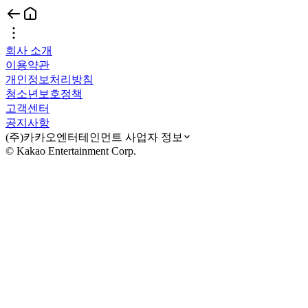
회사 소개
이용약관
개인정보처리방침
청소년보호정책
고객센터
공지사항
(주)카카오엔터테인먼트 사업자 정보
© Kakao Entertainment Corp.