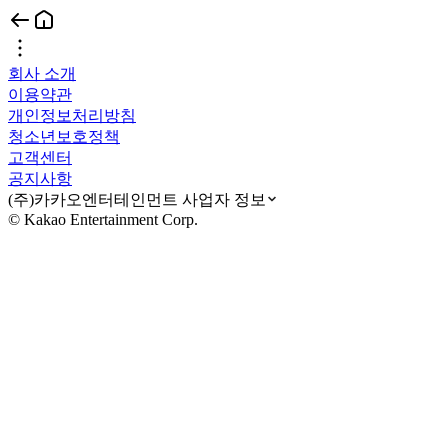
회사 소개
이용약관
개인정보처리방침
청소년보호정책
고객센터
공지사항
(주)카카오엔터테인먼트 사업자 정보
© Kakao Entertainment Corp.