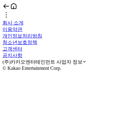
회사 소개
이용약관
개인정보처리방침
청소년보호정책
고객센터
공지사항
(주)카카오엔터테인먼트 사업자 정보
© Kakao Entertainment Corp.