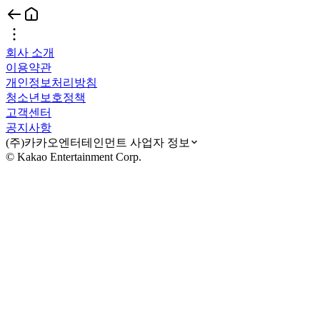
회사 소개
이용약관
개인정보처리방침
청소년보호정책
고객센터
공지사항
(주)카카오엔터테인먼트 사업자 정보
© Kakao Entertainment Corp.