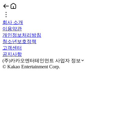
회사 소개
이용약관
개인정보처리방침
청소년보호정책
고객센터
공지사항
(주)카카오엔터테인먼트 사업자 정보
© Kakao Entertainment Corp.