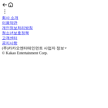
회사 소개
이용약관
개인정보처리방침
청소년보호정책
고객센터
공지사항
(주)카카오엔터테인먼트 사업자 정보
© Kakao Entertainment Corp.