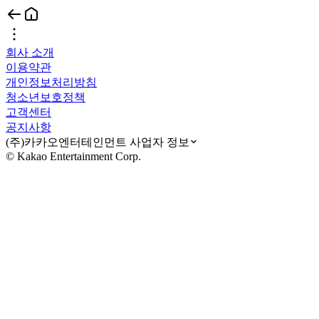
회사 소개
이용약관
개인정보처리방침
청소년보호정책
고객센터
공지사항
(주)카카오엔터테인먼트 사업자 정보
© Kakao Entertainment Corp.