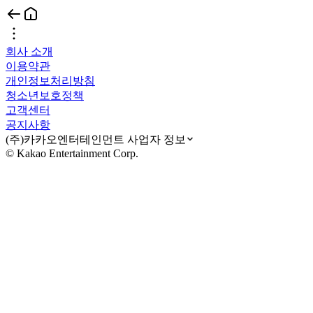
회사 소개
이용약관
개인정보처리방침
청소년보호정책
고객센터
공지사항
(주)카카오엔터테인먼트 사업자 정보
© Kakao Entertainment Corp.