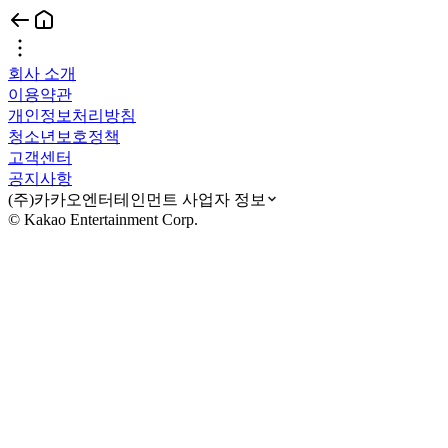
회사 소개
이용약관
개인정보처리방침
청소년보호정책
고객센터
공지사항
(주)카카오엔터테인먼트 사업자 정보
© Kakao Entertainment Corp.