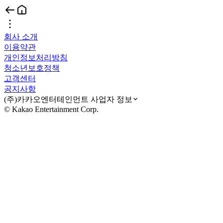
회사 소개
이용약관
개인정보처리방침
청소년보호정책
고객센터
공지사항
(주)카카오엔터테인먼트 사업자 정보
© Kakao Entertainment Corp.