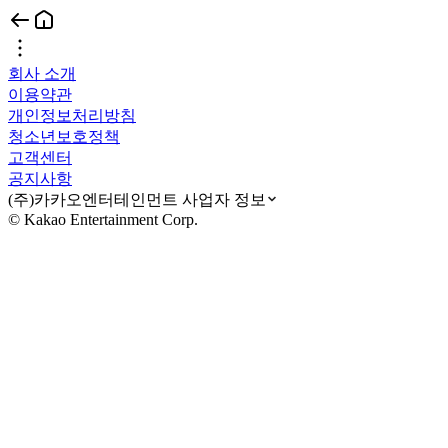
회사 소개
이용약관
개인정보처리방침
청소년보호정책
고객센터
공지사항
(주)카카오엔터테인먼트 사업자 정보
© Kakao Entertainment Corp.