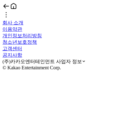
회사 소개
이용약관
개인정보처리방침
청소년보호정책
고객센터
공지사항
(주)카카오엔터테인먼트 사업자 정보
© Kakao Entertainment Corp.