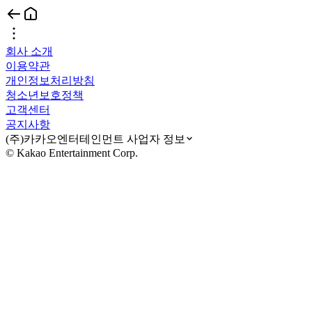
회사 소개
이용약관
개인정보처리방침
청소년보호정책
고객센터
공지사항
(주)카카오엔터테인먼트 사업자 정보
© Kakao Entertainment Corp.