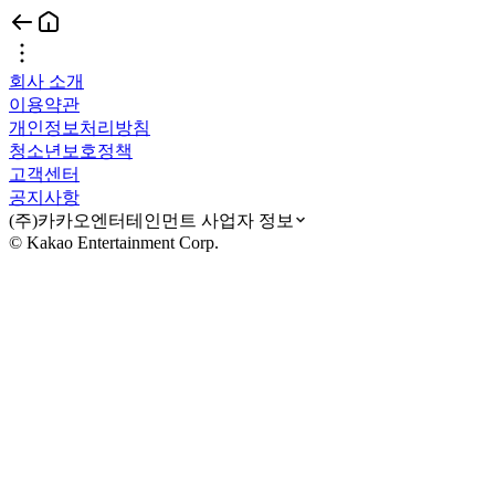
회사 소개
이용약관
개인정보처리방침
청소년보호정책
고객센터
공지사항
(주)카카오엔터테인먼트 사업자 정보
© Kakao Entertainment Corp.