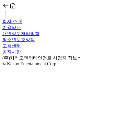
회사 소개
이용약관
개인정보처리방침
청소년보호정책
고객센터
공지사항
(주)카카오엔터테인먼트 사업자 정보
© Kakao Entertainment Corp.