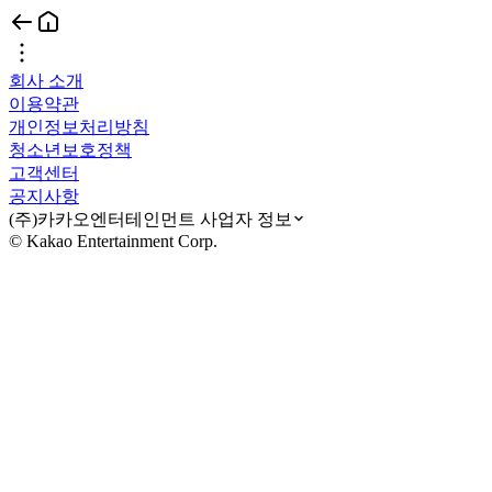
회사 소개
이용약관
개인정보처리방침
청소년보호정책
고객센터
공지사항
(주)카카오엔터테인먼트 사업자 정보
© Kakao Entertainment Corp.