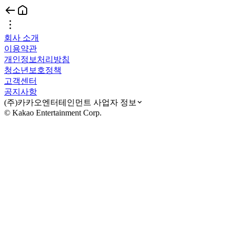
회사 소개
이용약관
개인정보처리방침
청소년보호정책
고객센터
공지사항
(주)카카오엔터테인먼트 사업자 정보
© Kakao Entertainment Corp.