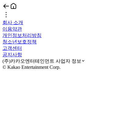
회사 소개
이용약관
개인정보처리방침
청소년보호정책
고객센터
공지사항
(주)카카오엔터테인먼트 사업자 정보
© Kakao Entertainment Corp.