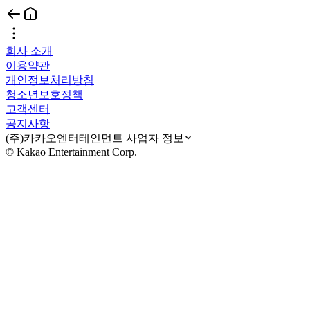
회사 소개
이용약관
개인정보처리방침
청소년보호정책
고객센터
공지사항
(주)카카오엔터테인먼트 사업자 정보
© Kakao Entertainment Corp.