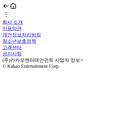
회사 소개
이용약관
개인정보처리방침
청소년보호정책
고객센터
공지사항
(주)카카오엔터테인먼트 사업자 정보
© Kakao Entertainment Corp.