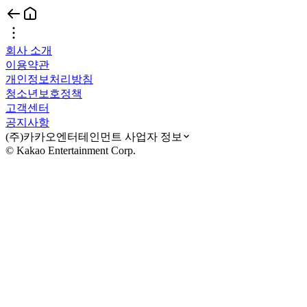
회사 소개
이용약관
개인정보처리방침
청소년보호정책
고객센터
공지사항
(주)카카오엔터테인먼트 사업자 정보
© Kakao Entertainment Corp.