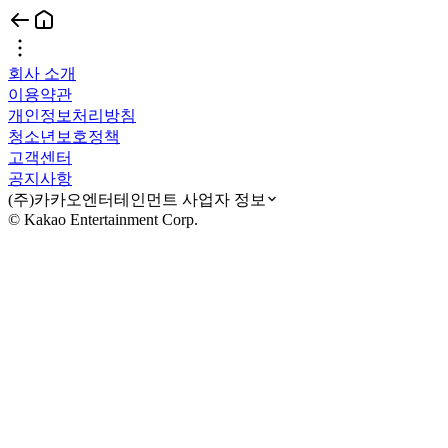
회사 소개
이용약관
개인정보처리방침
청소년보호정책
고객센터
공지사항
(주)카카오엔터테인먼트 사업자 정보
© Kakao Entertainment Corp.