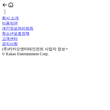
회사 소개
이용약관
개인정보처리방침
청소년보호정책
고객센터
공지사항
(주)카카오엔터테인먼트 사업자 정보
© Kakao Entertainment Corp.