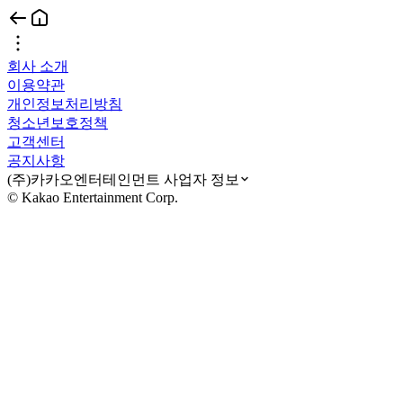
회사 소개
이용약관
개인정보처리방침
청소년보호정책
고객센터
공지사항
(주)카카오엔터테인먼트 사업자 정보
© Kakao Entertainment Corp.