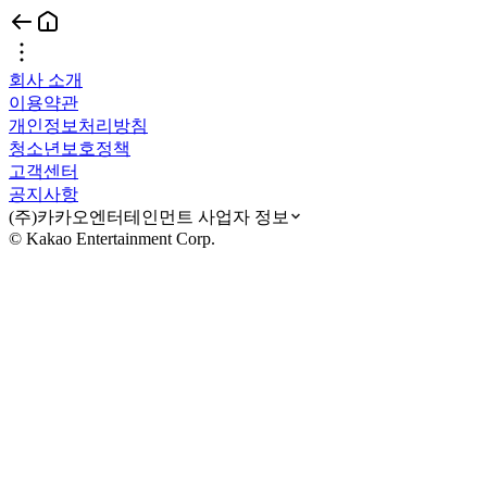
회사 소개
이용약관
개인정보처리방침
청소년보호정책
고객센터
공지사항
(주)카카오엔터테인먼트 사업자 정보
© Kakao Entertainment Corp.