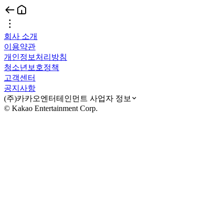
회사 소개
이용약관
개인정보처리방침
청소년보호정책
고객센터
공지사항
(주)카카오엔터테인먼트 사업자 정보
© Kakao Entertainment Corp.