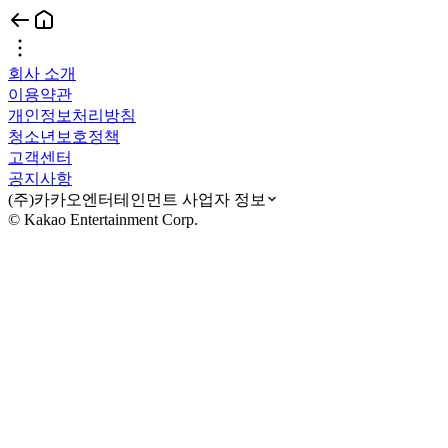
회사 소개
이용약관
개인정보처리방침
청소년보호정책
고객센터
공지사항
(주)카카오엔터테인먼트 사업자 정보
© Kakao Entertainment Corp.