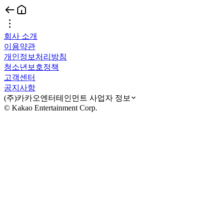
회사 소개
이용약관
개인정보처리방침
청소년보호정책
고객센터
공지사항
(주)카카오엔터테인먼트 사업자 정보
© Kakao Entertainment Corp.