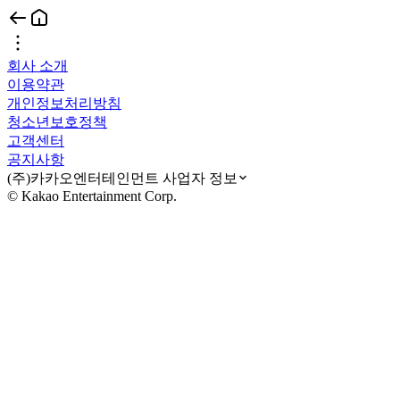
회사 소개
이용약관
개인정보처리방침
청소년보호정책
고객센터
공지사항
(주)카카오엔터테인먼트 사업자 정보
© Kakao Entertainment Corp.