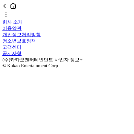
회사 소개
이용약관
개인정보처리방침
청소년보호정책
고객센터
공지사항
(주)카카오엔터테인먼트 사업자 정보
© Kakao Entertainment Corp.