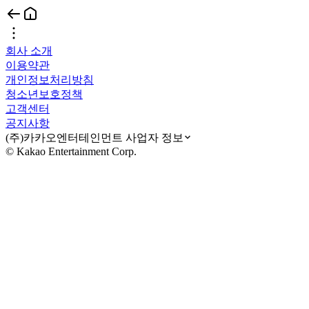
회사 소개
이용약관
개인정보처리방침
청소년보호정책
고객센터
공지사항
(주)카카오엔터테인먼트 사업자 정보
© Kakao Entertainment Corp.