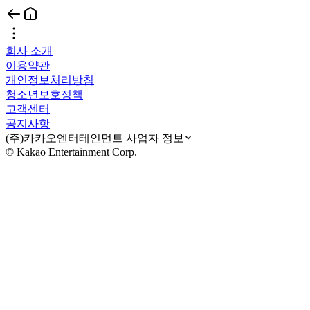
회사 소개
이용약관
개인정보처리방침
청소년보호정책
고객센터
공지사항
(주)카카오엔터테인먼트 사업자 정보
© Kakao Entertainment Corp.