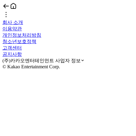
회사 소개
이용약관
개인정보처리방침
청소년보호정책
고객센터
공지사항
(주)카카오엔터테인먼트 사업자 정보
© Kakao Entertainment Corp.