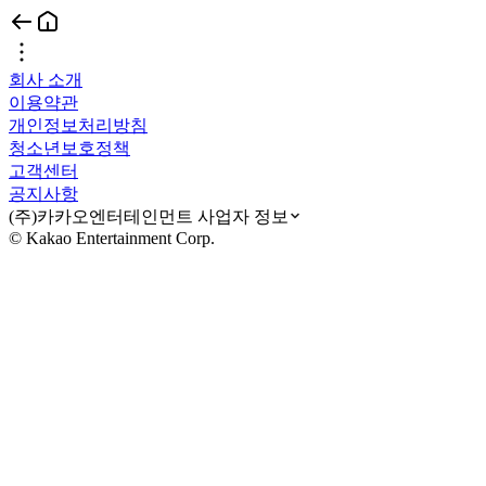
회사 소개
이용약관
개인정보처리방침
청소년보호정책
고객센터
공지사항
(주)카카오엔터테인먼트 사업자 정보
© Kakao Entertainment Corp.